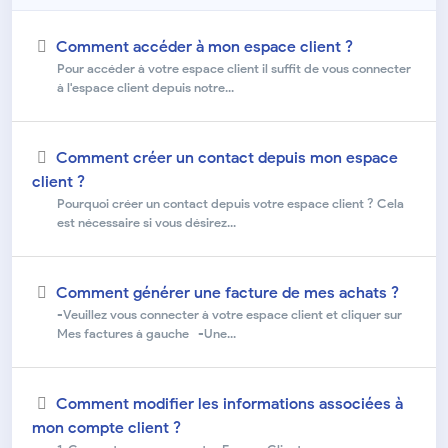
Comment accéder à mon espace client ?
Pour accéder à votre espace client il suffit de vous connecter
à l'espace client depuis notre...
Comment créer un contact depuis mon espace
client ?
Pourquoi créer un contact depuis votre espace client ? Cela
est nécessaire si vous désirez...
Comment générer une facture de mes achats ?
-Veuillez vous connecter à votre espace client et cliquer sur
Mes factures à gauche -Une...
Comment modifier les informations associées à
mon compte client ?