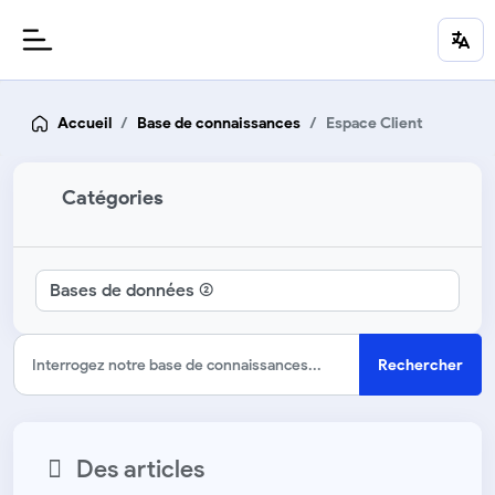
Accueil
Base de connaissances
Espace Client
Catégories
Rechercher
Des articles