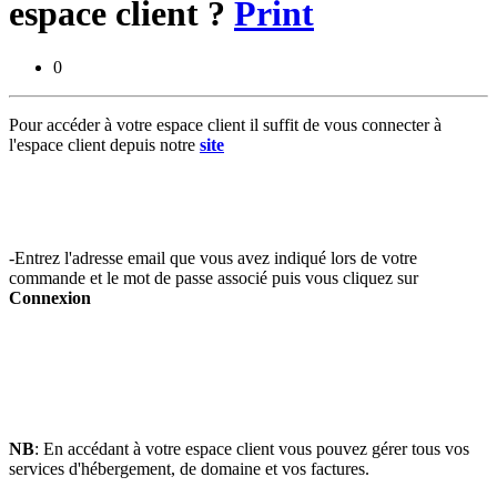
espace client ?
Print
0
Pour accéder à votre espace client il suffit de vous connecter à
l'espace client depuis notre
site
-Entrez l'adresse email que vous avez indiqué lors de votre
commande et le mot de passe associé puis vous cliquez sur
Connexion
NB
: En accédant à votre espace client vous pouvez gérer tous vos
services d'hébergement, de domaine et vos factures.