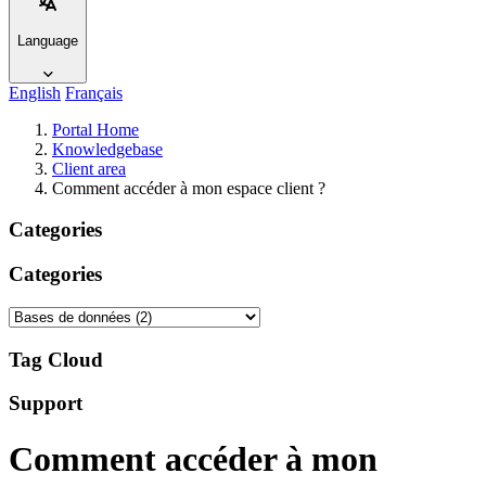
Language
English
Français
Portal Home
Knowledgebase
Client area
Comment accéder à mon espace client ?
Categories
Categories
Tag Cloud
Support
Comment accéder à mon