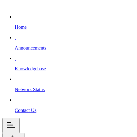
Home
Announcements
Knowledgebase
Network Status
Contact Us