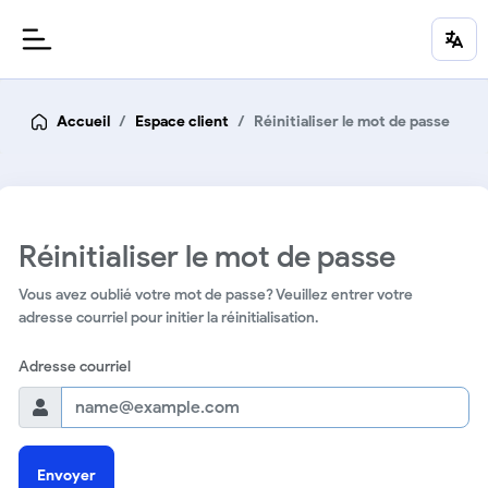
Accueil
Espace client
Réinitialiser le mot de passe
Réinitialiser le mot de passe
Vous avez oublié votre mot de passe? Veuillez entrer votre
adresse courriel pour initier la réinitialisation.
Adresse courriel
Envoyer