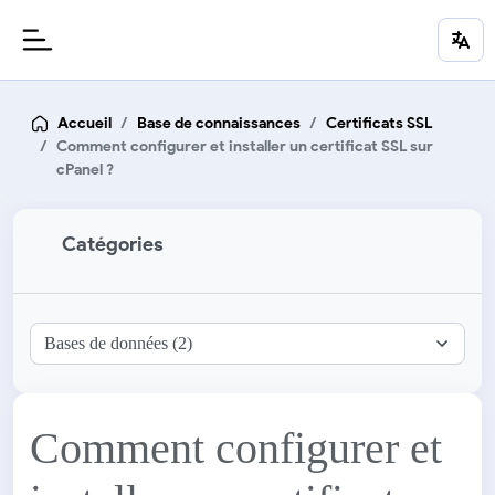
Accueil
Base de connaissances
Certificats SSL
Comment configurer et installer un certificat SSL sur
cPanel ?
Catégories
Comment configurer et