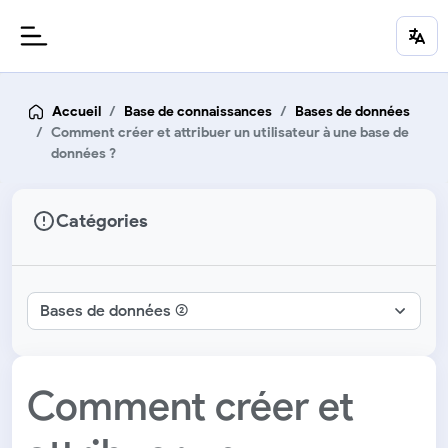
Accueil
Base de connaissances
Bases de données
Comment créer et attribuer un utilisateur à une base de
données ?
Catégories
Comment créer et