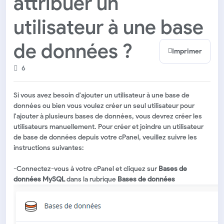
attribuer un
utilisateur à une base
de données ?
Imprimer
6
Si vous avez besoin d'ajouter un utilisateur à une base de
données ou bien vous voulez créer un seul utilisateur pour
l'ajouter à plusieurs bases de données, vous devrez créer les
utilisateurs manuellement. Pour créer et joindre un utilisateur
de base de données depuis votre cPanel, veuillez suivre les
instructions suivantes:
-Connectez-vous à votre cPanel et c
liquez sur
B
ases de
données MySQL
dans la rubrique
Bases de données